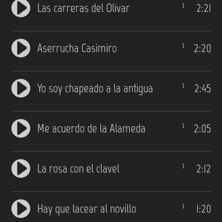
Las carreras del Olivar
2:21
Aserrucha Casimiro
2:20
Yo soy chapeado a la antigua
2:45
Me acuerdo de la Alameda
2:05
La rosa con el clavel
2:12
Hay que lacear al novillo
1:20